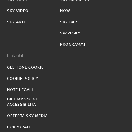
SKY VIDEO
NOW
SKY ARTE
SKY BAR
SPAZI SKY
PROGRAMMI
Link utili:
GESTIONE COOKIE
COOKIE POLICY
NOTE LEGALI
DICHIARAZIONE
ACCESSIBILITÀ
OFFERTA SKY MEDIA
CORPORATE