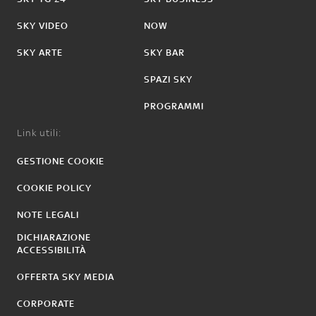
SKY VIDEO
NOW
SKY ARTE
SKY BAR
SPAZI SKY
PROGRAMMI
Link utili:
GESTIONE COOKIE
COOKIE POLICY
NOTE LEGALI
DICHIARAZIONE
ACCESSIBILITÀ
OFFERTA SKY MEDIA
CORPORATE