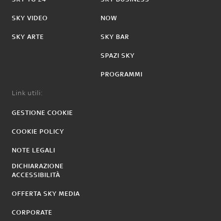
SKY VIDEO
NOW
SKY ARTE
SKY BAR
SPAZI SKY
PROGRAMMI
Link utili:
GESTIONE COOKIE
COOKIE POLICY
NOTE LEGALI
DICHIARAZIONE
ACCESSIBILITÀ
OFFERTA SKY MEDIA
CORPORATE