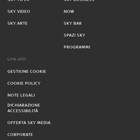
SKY VIDEO
NOW
SKY ARTE
SKY BAR
SPAZI SKY
PROGRAMMI
Link utili:
GESTIONE COOKIE
COOKIE POLICY
NOTE LEGALI
DICHIARAZIONE
ACCESSIBILITÀ
OFFERTA SKY MEDIA
CORPORATE