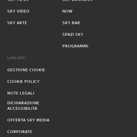
SKY VIDEO
NOW
SKY ARTE
SKY BAR
SPAZI SKY
PROGRAMMI
Link utili:
GESTIONE COOKIE
COOKIE POLICY
NOTE LEGALI
DICHIARAZIONE
ACCESSIBILITÀ
OFFERTA SKY MEDIA
CORPORATE