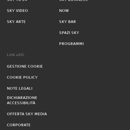
SKY VIDEO
NOW
SKY ARTE
SKY BAR
SPAZI SKY
PROGRAMMI
Link utili:
GESTIONE COOKIE
COOKIE POLICY
NOTE LEGALI
DICHIARAZIONE
ACCESSIBILITÀ
OFFERTA SKY MEDIA
CORPORATE