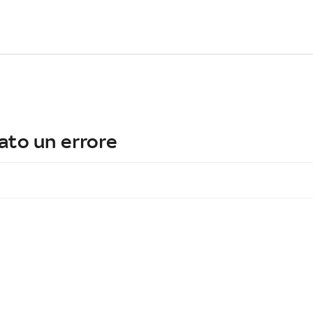
ato un errore