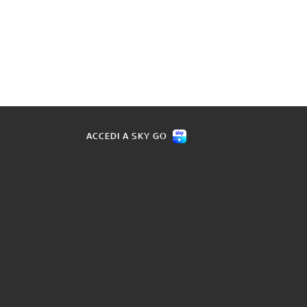
ACCEDI A SKY GO