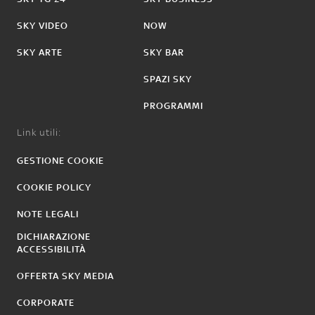
SKY VIDEO
NOW
SKY ARTE
SKY BAR
SPAZI SKY
PROGRAMMI
Link utili:
GESTIONE COOKIE
COOKIE POLICY
NOTE LEGALI
DICHIARAZIONE
ACCESSIBILITÀ
OFFERTA SKY MEDIA
CORPORATE