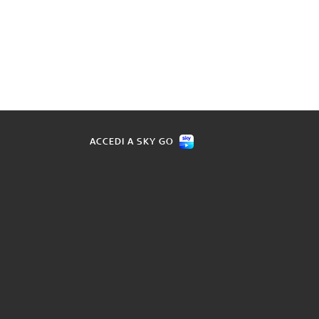
ACCEDI A SKY GO