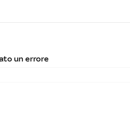
ato un errore