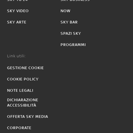
SKY VIDEO
NOW
SKY ARTE
SKY BAR
SPAZI SKY
PROGRAMMI
Link utili:
GESTIONE COOKIE
COOKIE POLICY
NOTE LEGALI
DICHIARAZIONE
ACCESSIBILITÀ
OFFERTA SKY MEDIA
CORPORATE