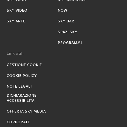
SKY VIDEO
NOW
SKY ARTE
SKY BAR
SPAZI SKY
PROGRAMMI
Link utili:
GESTIONE COOKIE
COOKIE POLICY
NOTE LEGALI
DICHIARAZIONE
ACCESSIBILITÀ
OFFERTA SKY MEDIA
CORPORATE