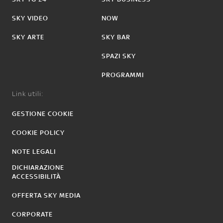
SKY VIDEO
NOW
SKY ARTE
SKY BAR
SPAZI SKY
PROGRAMMI
Link utili:
GESTIONE COOKIE
COOKIE POLICY
NOTE LEGALI
DICHIARAZIONE
ACCESSIBILITÀ
OFFERTA SKY MEDIA
CORPORATE