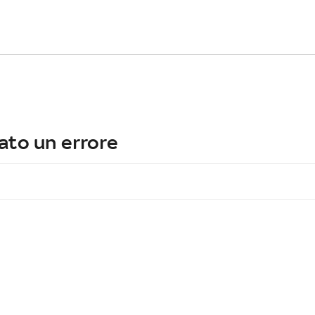
ato un errore