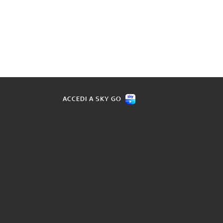
ACCEDI A SKY GO