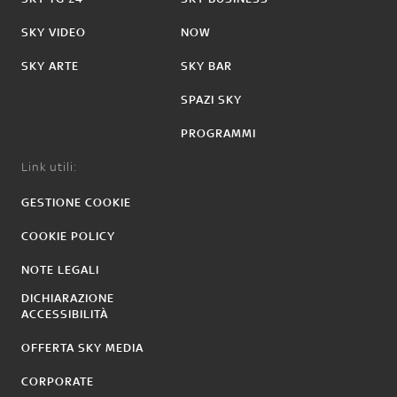
SKY VIDEO
NOW
SKY ARTE
SKY BAR
SPAZI SKY
PROGRAMMI
Link utili:
GESTIONE COOKIE
COOKIE POLICY
NOTE LEGALI
DICHIARAZIONE
ACCESSIBILITÀ
OFFERTA SKY MEDIA
CORPORATE