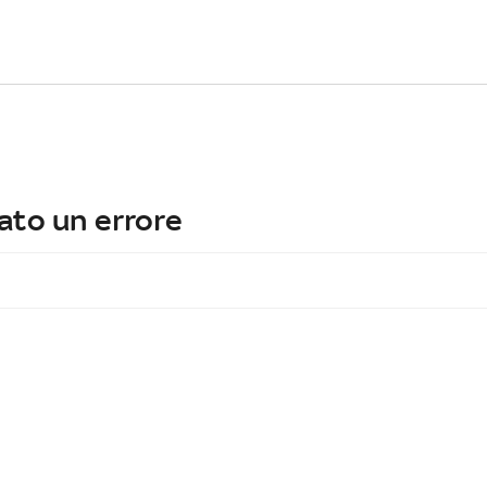
ato un errore