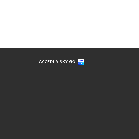
ACCEDI A SKY GO