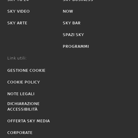
SKY VIDEO
NOW
SKY ARTE
SKY BAR
SPAZI SKY
PROGRAMMI
Link utili:
GESTIONE COOKIE
COOKIE POLICY
NOTE LEGALI
DICHIARAZIONE
ACCESSIBILITÀ
OFFERTA SKY MEDIA
CORPORATE