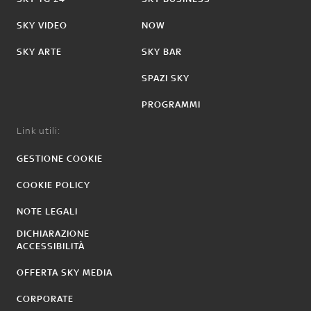
SKY VIDEO
NOW
SKY ARTE
SKY BAR
SPAZI SKY
PROGRAMMI
Link utili:
GESTIONE COOKIE
COOKIE POLICY
NOTE LEGALI
DICHIARAZIONE
ACCESSIBILITÀ
OFFERTA SKY MEDIA
CORPORATE