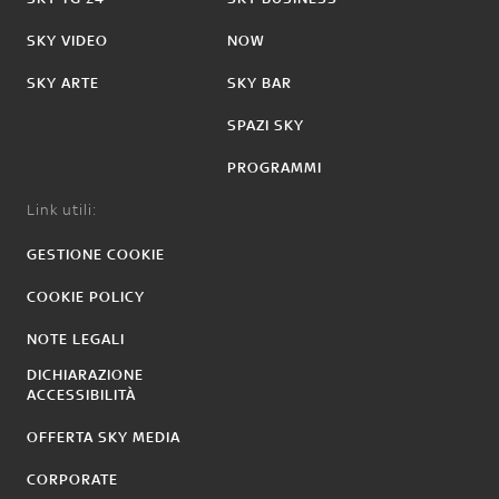
SKY VIDEO
NOW
SKY ARTE
SKY BAR
SPAZI SKY
PROGRAMMI
Link utili:
GESTIONE COOKIE
COOKIE POLICY
NOTE LEGALI
DICHIARAZIONE
ACCESSIBILITÀ
OFFERTA SKY MEDIA
CORPORATE