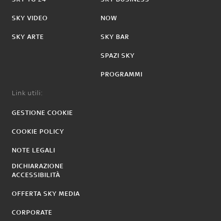
SKY VIDEO
NOW
SKY ARTE
SKY BAR
SPAZI SKY
PROGRAMMI
Link utili:
GESTIONE COOKIE
COOKIE POLICY
NOTE LEGALI
DICHIARAZIONE
ACCESSIBILITÀ
OFFERTA SKY MEDIA
CORPORATE