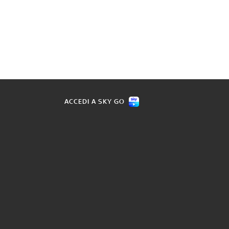
ACCEDI A SKY GO