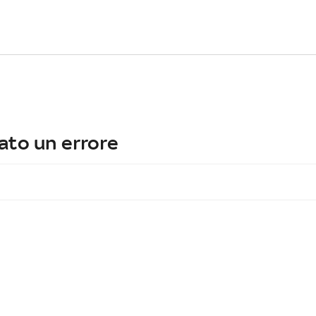
ato un errore