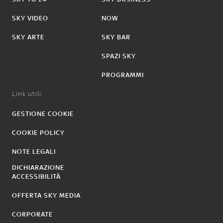
SKY VIDEO
NOW
SKY ARTE
SKY BAR
SPAZI SKY
PROGRAMMI
Link utili:
GESTIONE COOKIE
COOKIE POLICY
NOTE LEGALI
DICHIARAZIONE
ACCESSIBILITÀ
OFFERTA SKY MEDIA
CORPORATE