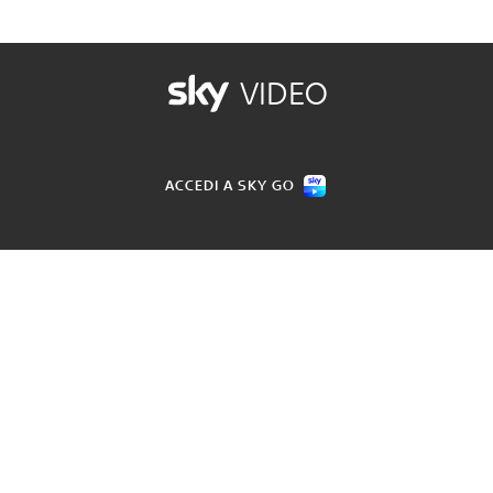
VIDEO
ACCEDI A SKY GO