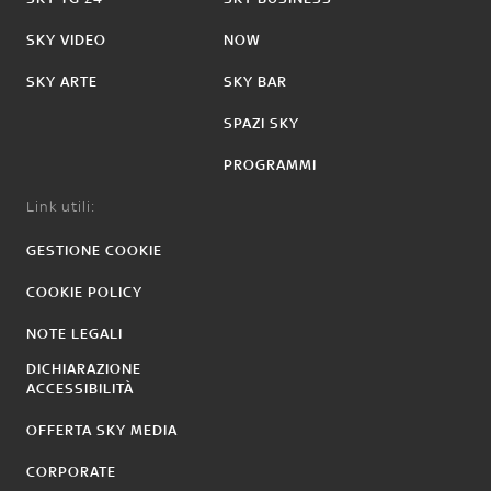
SKY VIDEO
NOW
SKY ARTE
SKY BAR
SPAZI SKY
PROGRAMMI
Link utili:
GESTIONE COOKIE
COOKIE POLICY
NOTE LEGALI
DICHIARAZIONE
ACCESSIBILITÀ
OFFERTA SKY MEDIA
CORPORATE