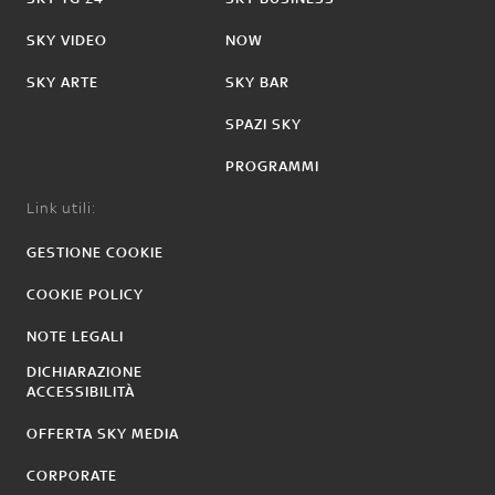
SKY VIDEO
NOW
SKY ARTE
SKY BAR
SPAZI SKY
PROGRAMMI
Link utili:
GESTIONE COOKIE
COOKIE POLICY
NOTE LEGALI
DICHIARAZIONE
ACCESSIBILITÀ
OFFERTA SKY MEDIA
CORPORATE