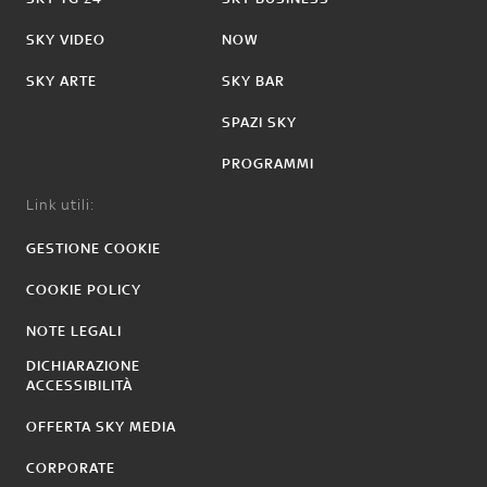
SKY VIDEO
NOW
SKY ARTE
SKY BAR
SPAZI SKY
PROGRAMMI
Link utili:
GESTIONE COOKIE
COOKIE POLICY
NOTE LEGALI
DICHIARAZIONE
ACCESSIBILITÀ
OFFERTA SKY MEDIA
CORPORATE