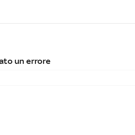
ato un errore