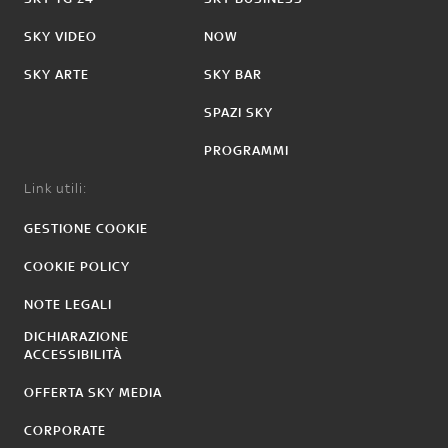
SKY VIDEO
NOW
SKY ARTE
SKY BAR
SPAZI SKY
PROGRAMMI
Link utili:
GESTIONE COOKIE
COOKIE POLICY
NOTE LEGALI
DICHIARAZIONE
ACCESSIBILITÀ
OFFERTA SKY MEDIA
CORPORATE