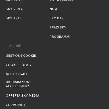
SKY VIDEO
NOW
SKY ARTE
SKY BAR
SPAZI SKY
PROGRAMMI
Link utili:
GESTIONE COOKIE
COOKIE POLICY
NOTE LEGALI
DICHIARAZIONE
ACCESSIBILITÀ
OFFERTA SKY MEDIA
CORPORATE