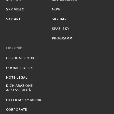
SKY VIDEO
NOW
SKY ARTE
SKY BAR
SPAZI SKY
PROGRAMMI
Link utili:
GESTIONE COOKIE
COOKIE POLICY
NOTE LEGALI
DICHIARAZIONE
ACCESSIBILITÀ
OFFERTA SKY MEDIA
CORPORATE