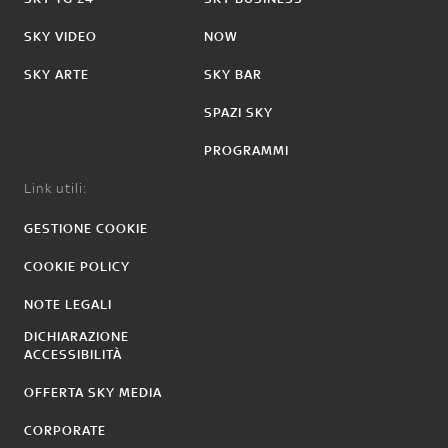
SKY VIDEO
NOW
SKY ARTE
SKY BAR
SPAZI SKY
PROGRAMMI
Link utili:
GESTIONE COOKIE
COOKIE POLICY
NOTE LEGALI
DICHIARAZIONE
ACCESSIBILITÀ
OFFERTA SKY MEDIA
CORPORATE