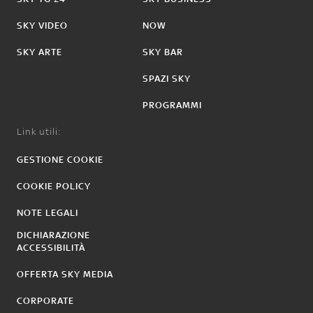
SKY VIDEO
NOW
SKY ARTE
SKY BAR
SPAZI SKY
PROGRAMMI
Link utili:
GESTIONE COOKIE
COOKIE POLICY
NOTE LEGALI
DICHIARAZIONE
ACCESSIBILITÀ
OFFERTA SKY MEDIA
CORPORATE