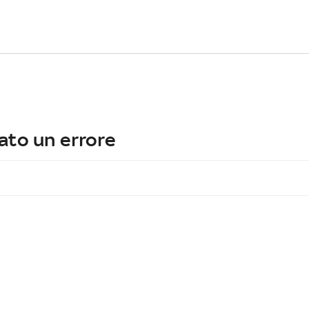
ato un errore