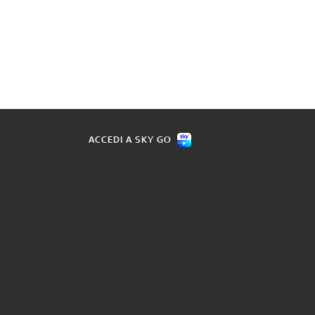
ACCEDI A SKY GO