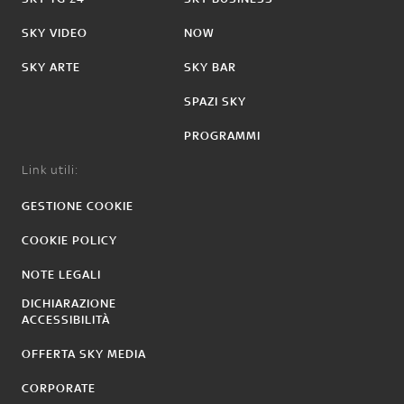
SKY VIDEO
NOW
SKY ARTE
SKY BAR
SPAZI SKY
PROGRAMMI
Link utili:
GESTIONE COOKIE
COOKIE POLICY
NOTE LEGALI
DICHIARAZIONE
ACCESSIBILITÀ
OFFERTA SKY MEDIA
CORPORATE