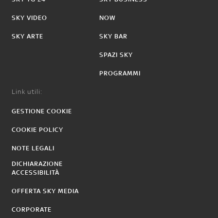
SKY VIDEO
NOW
SKY ARTE
SKY BAR
SPAZI SKY
PROGRAMMI
Link utili:
GESTIONE COOKIE
COOKIE POLICY
NOTE LEGALI
DICHIARAZIONE
ACCESSIBILITÀ
OFFERTA SKY MEDIA
CORPORATE