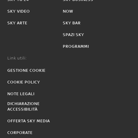
SKY VIDEO
NOW
SKY ARTE
SKY BAR
SPAZI SKY
PROGRAMMI
Link utili:
GESTIONE COOKIE
COOKIE POLICY
NOTE LEGALI
DICHIARAZIONE
ACCESSIBILITÀ
OFFERTA SKY MEDIA
CORPORATE