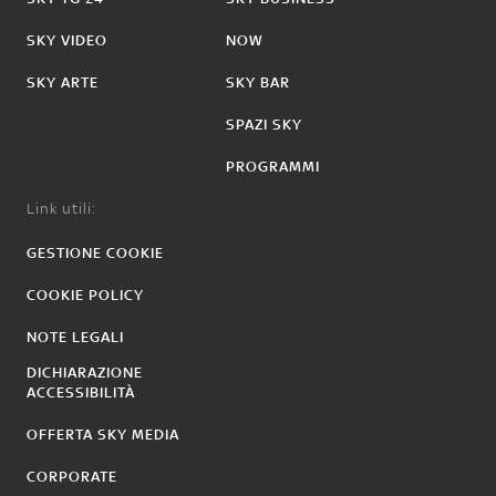
SKY VIDEO
NOW
SKY ARTE
SKY BAR
SPAZI SKY
PROGRAMMI
Link utili:
GESTIONE COOKIE
COOKIE POLICY
NOTE LEGALI
DICHIARAZIONE
ACCESSIBILITÀ
OFFERTA SKY MEDIA
CORPORATE