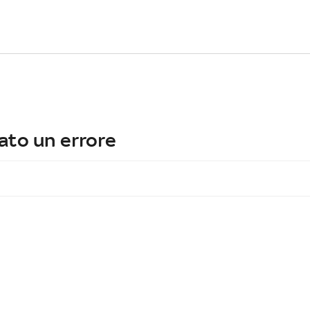
ato un errore