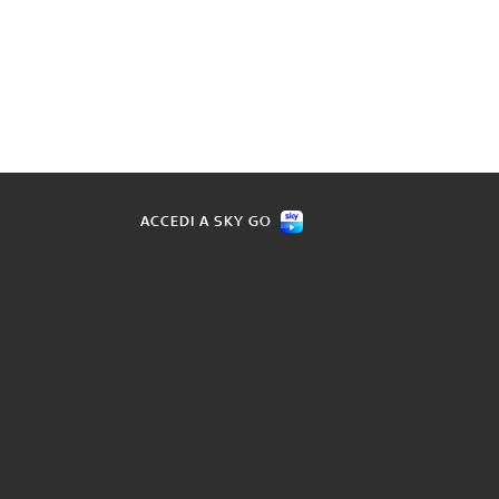
ACCEDI A SKY GO