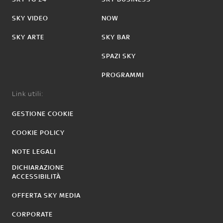
SKY VIDEO
NOW
SKY ARTE
SKY BAR
SPAZI SKY
PROGRAMMI
Link utili:
GESTIONE COOKIE
COOKIE POLICY
NOTE LEGALI
DICHIARAZIONE
ACCESSIBILITÀ
OFFERTA SKY MEDIA
CORPORATE