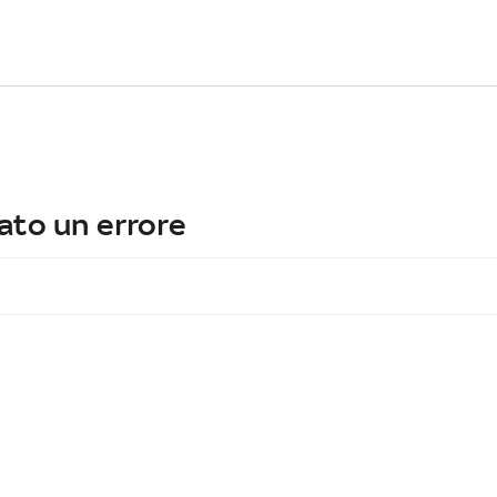
ato un errore