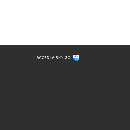
ACCEDI A SKY GO