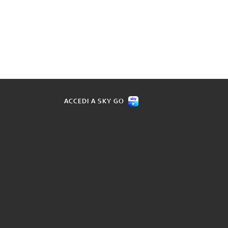
ACCEDI A SKY GO