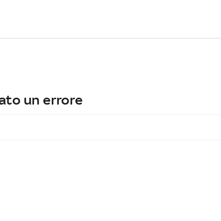
ato un errore