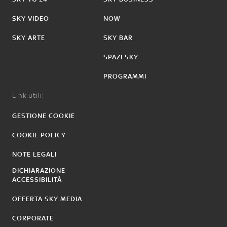
SKY VIDEO
NOW
SKY ARTE
SKY BAR
SPAZI SKY
PROGRAMMI
Link utili:
GESTIONE COOKIE
COOKIE POLICY
NOTE LEGALI
DICHIARAZIONE
ACCESSIBILITÀ
OFFERTA SKY MEDIA
CORPORATE