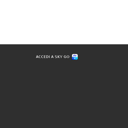
ACCEDI A SKY GO