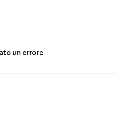
ato un errore