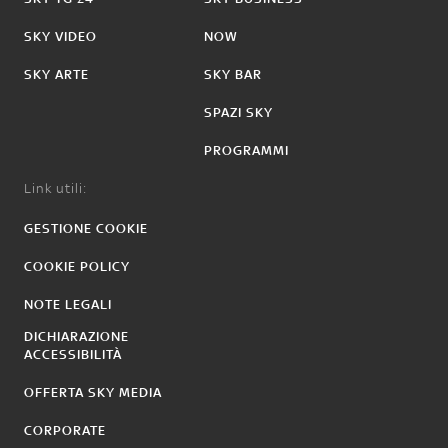
SKY VIDEO
NOW
SKY ARTE
SKY BAR
SPAZI SKY
PROGRAMMI
Link utili:
GESTIONE COOKIE
COOKIE POLICY
NOTE LEGALI
DICHIARAZIONE
ACCESSIBILITÀ
OFFERTA SKY MEDIA
CORPORATE