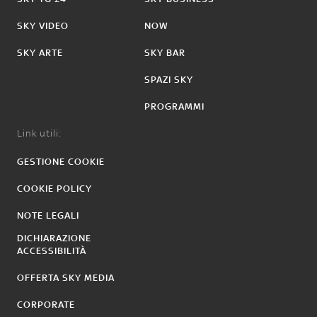
SKY VIDEO
NOW
SKY ARTE
SKY BAR
SPAZI SKY
PROGRAMMI
Link utili:
GESTIONE COOKIE
COOKIE POLICY
NOTE LEGALI
DICHIARAZIONE
ACCESSIBILITÀ
OFFERTA SKY MEDIA
CORPORATE