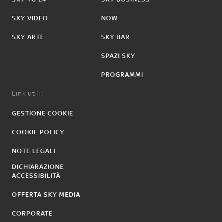
SKY VIDEO
NOW
SKY ARTE
SKY BAR
SPAZI SKY
PROGRAMMI
Link utili:
GESTIONE COOKIE
COOKIE POLICY
NOTE LEGALI
DICHIARAZIONE
ACCESSIBILITÀ
OFFERTA SKY MEDIA
CORPORATE