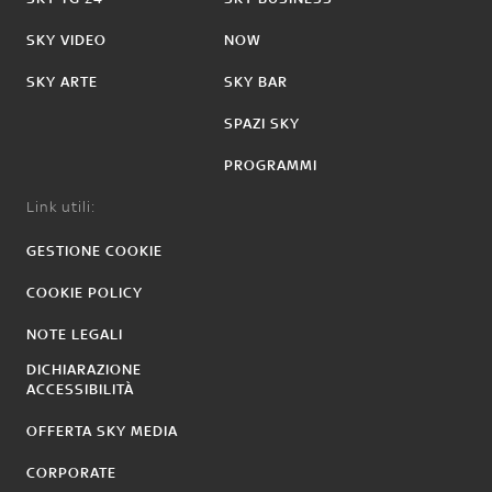
SKY VIDEO
NOW
SKY ARTE
SKY BAR
SPAZI SKY
PROGRAMMI
Link utili:
GESTIONE COOKIE
COOKIE POLICY
NOTE LEGALI
DICHIARAZIONE
ACCESSIBILITÀ
OFFERTA SKY MEDIA
CORPORATE