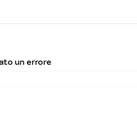
ato un errore