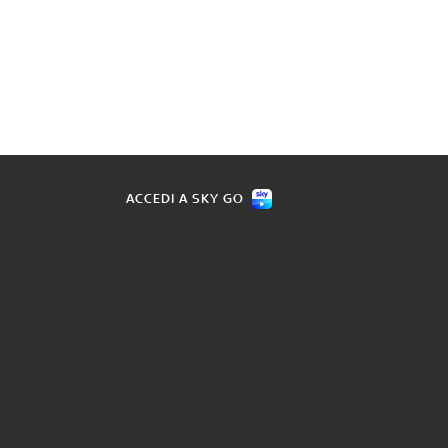
ACCEDI A SKY GO