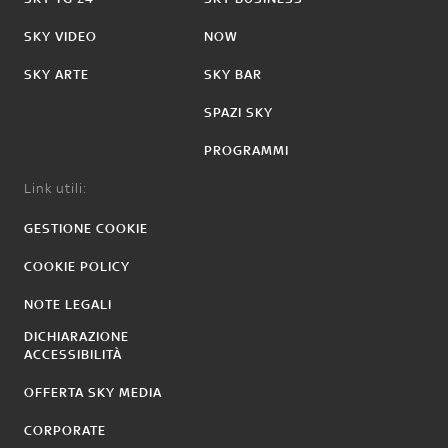
SKY VIDEO
NOW
SKY ARTE
SKY BAR
SPAZI SKY
PROGRAMMI
Link utili:
GESTIONE COOKIE
COOKIE POLICY
NOTE LEGALI
DICHIARAZIONE
ACCESSIBILITÀ
OFFERTA SKY MEDIA
CORPORATE