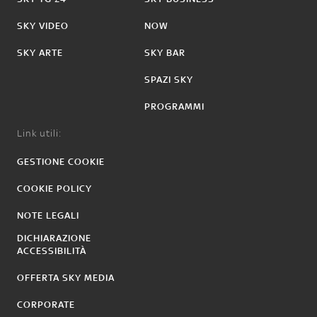
SKY VIDEO
NOW
SKY ARTE
SKY BAR
SPAZI SKY
PROGRAMMI
Link utili:
GESTIONE COOKIE
COOKIE POLICY
NOTE LEGALI
DICHIARAZIONE
ACCESSIBILITÀ
OFFERTA SKY MEDIA
CORPORATE