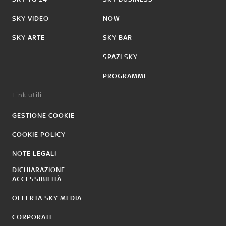
SKY VIDEO
NOW
SKY ARTE
SKY BAR
SPAZI SKY
PROGRAMMI
Link utili:
GESTIONE COOKIE
COOKIE POLICY
NOTE LEGALI
DICHIARAZIONE
ACCESSIBILITÀ
OFFERTA SKY MEDIA
CORPORATE